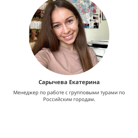
Сарычева Екатерина
Менеджер по работе с групповыми турами по
Российским городам.