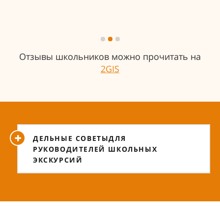
Отзывы школьников можно прочитать на
2GIS
ДЕЛЬНЫЕ СОВЕТЫДЛЯ
РУКОВОДИТЕЛЕЙ ШКОЛЬНЫХ
ЭКСКУРСИЙ