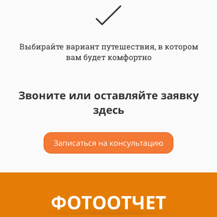
Выбирайте вариант путешествия, в котором
вам будет комфортно
Звоните или оставляйте заявку
здесь
Записаться на консультацию
ФОТООТЧЕТ