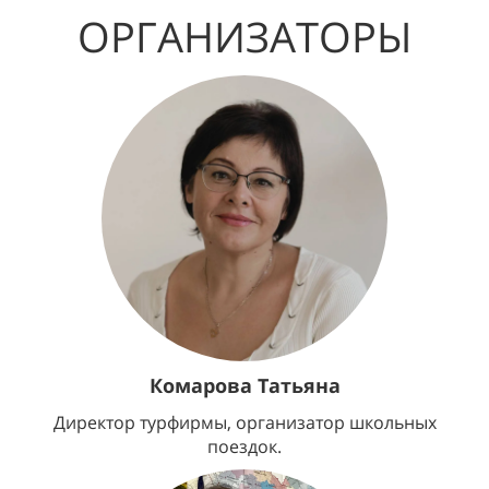
ОРГАНИЗАТОРЫ
Комарова Татьяна
Директор турфирмы, организатор школьных
поездок.