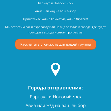
Барнаул и Новосибирск
Авиа или ж/д на ваш выбор
Прилетайте хоть с Камчатки, хоть с Якутска!
Мы встретим вас в аэропорту или на ж/д вокзале в городе, где будет
проходить экскурсионная программа.
Рассчитать стоимость для вашей группы
Города отправления:
Барнаул и Новосибирск
Авиа или ж/д на ваш выбор