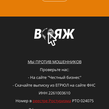
МЫ ПРОТИВ МОШЕННИКОВ
Проверьте нас:
- На сайте "Честный бизнес"
- Скачайте выписку из ЕГРЮЛ на сайте ФНС
ИНН 2261003610
Номер в
реестре Ростуризма
РТО 024075