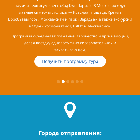
науки и техникум-квест «Код Кул Шариф». В Москве их ждут
главные символы столицы — Красная площадь, Кремль,
Воробьёвы горы, Москва-сити и парк «Зарядье», а также экскурсии
в Музей космонавтики, ВДНХ и Москвариум.
Программа объединяет познание, творчество и яркие эмоции,
делая поездку одновременно образовательной и
захватывающей.
Получить программу тура
Города отправления: