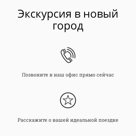
Экскурсия в новый
город
Позвоните в наш офис прямо сейчас
Расскажите о вашей идеальной поездке